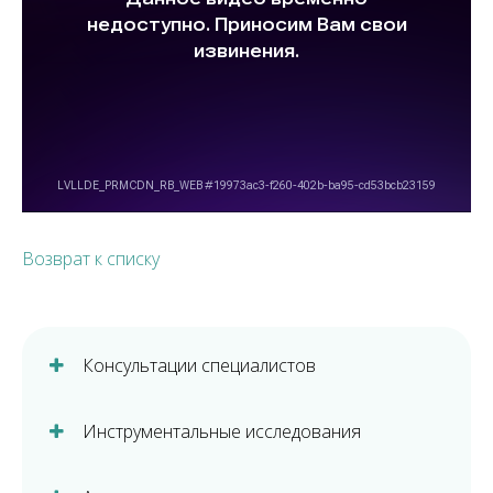
Возврат к списку
Консультации специалистов
Инструментальные исследования