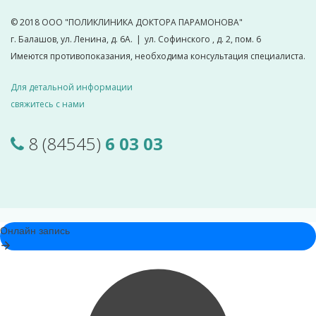
© 2018
ООО "ПОЛИКЛИНИКА ДОКТОРА ПАРАМОНОВА"
г. Балашов, ул. Ленина, д. 6А.
|
ул. Софинского , д. 2, пом. 6
Имеются противопоказания, необходима консультация специалиста.
Для детальной информации
свяжитесь с нами
8 (84545)
6 03 03