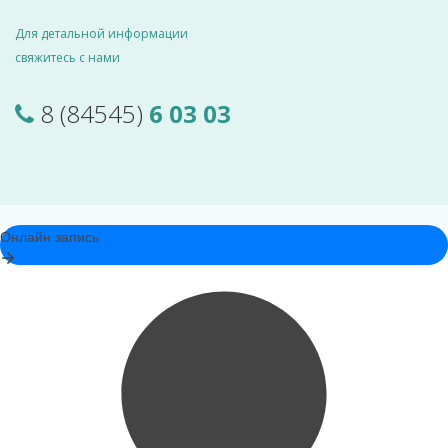
Для детальной информации
свяжитесь с нами
8 (84545)
6 03 03