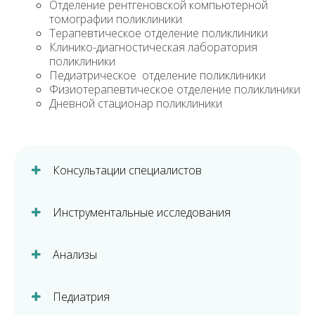
Отделение рентгеновской компьютерной
томографии поликлиники
Терапевтическое отделение поликлиники
Клинико-диагностическая лаборатория
поликлиники
Педиатрическое отделение поликлиники
Физиотерапевтическое отделение поликлиники
Дневной стационар поликлиники
Консультации специалистов
Инструментальные исследования
Анализы
Педиатрия