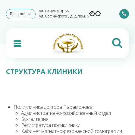
ул. Ленина, д. 6А
Балашов
ул. Софинского , д. 2, пом. 6
СТРУКТУРА КЛИНИКИ
Поликлиника доктора Парамонова
Административно-хозяйственный отдел
Бухгалтерия
Регистратура поликлиники
Кабинет магнитно-резонансной томографии