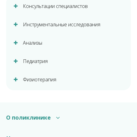
Консультации специалистов
Инструментальные исследования
Анализы
Педиатрия
Физиотерапия
О поликлинике
Структура поликлиники