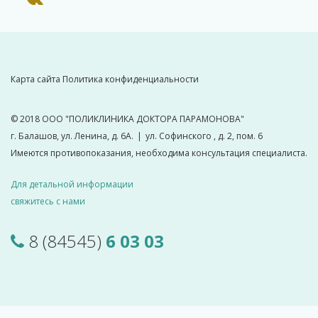
Карта сайта
Политика конфиденциальности
© 2018
ООО "ПОЛИКЛИНИКА ДОКТОРА ПАРАМОНОВА"
г. Балашов, ул. Ленина, д. 6А.
|
ул. Софинского , д. 2, пом. 6
Имеются противопоказания, необходима консультация специалиста.
Для детальной информации
свяжитесь с нами
8 (84545)
6 03 03