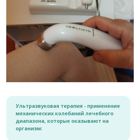
Ультразвуковая терапия - применение
механических колебаний лечебного
диапазона, которые оказывают на
организм: