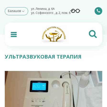
ул. Ленина, д. 6А
Балашов
ул. Софинского , д. 2, пом. 6
УЛЬТРАЗВУКОВАЯ ТЕРАПИЯ