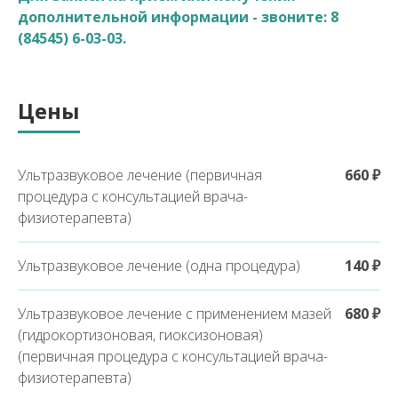
дополнительной информации - звоните:
8
(84545) 6-03-03
.
Цены
Ультразвуковое лечение (первичная
660 ₽
процедура с консультацией врача-
физиотерапевта)
Ультразвуковое лечение (одна процедура)
140 ₽
Ультразвуковое лечение с применением мазей
680 ₽
(гидрокортизоновая, гиоксизоновая)
(первичная процедура с консультацией врача-
физиотерапевта)