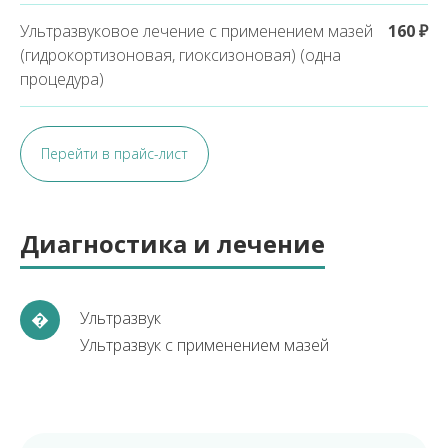
Ультразвуковое лечение с применением мазей
160 ₽
(гидрокортизоновая, гиоксизоновая) (одна
процедура)
Перейти в прайс-лист
Диагностика и лечение
�
Ультразвук
Ультразвук с применением мазей