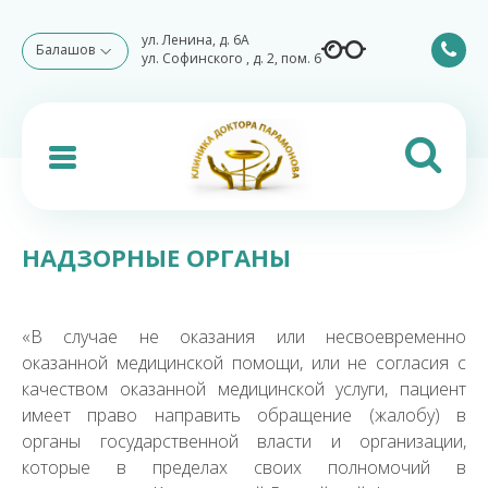
ул. Ленина, д. 6А
Балашов
ул. Софинского , д. 2, пом. 6
НАДЗОРНЫЕ ОРГАНЫ
«В случае не оказания или несвоевременно
оказанной медицинской помощи, или не согласия с
качеством оказанной медицинской услуги, пациент
имеет право направить обращение (жалобу) в
органы государственной власти и организации,
которые в пределах своих полномочий в