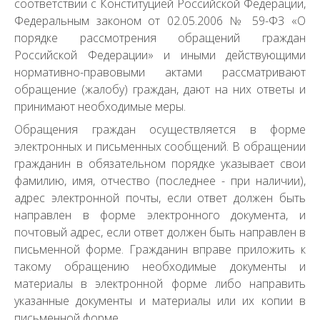
соответствии с Конституцией Российской Федерации,
Федеральным законом от 02.05.2006 № 59-ФЗ «О
порядке рассмотрения обращений граждан
Российской Федерации» и иными действующими
нормативно-правовыми актами рассматривают
обращение (жалобу) граждан, дают на них ответы и
принимают необходимые меры.
Обращения граждан осуществляется в форме
электронных и письменных сообщений. В обращении
гражданин в обязательном порядке указывает свои
фамилию, имя, отчество (последнее - при наличии),
адрес электронной почты, если ответ должен быть
направлен в форме электронного документа, и
почтовый адрес, если ответ должен быть направлен в
письменной форме. Гражданин вправе приложить к
такому обращению необходимые документы и
материалы в электронной форме либо направить
указанные документы и материалы или их копии в
письменной форме.