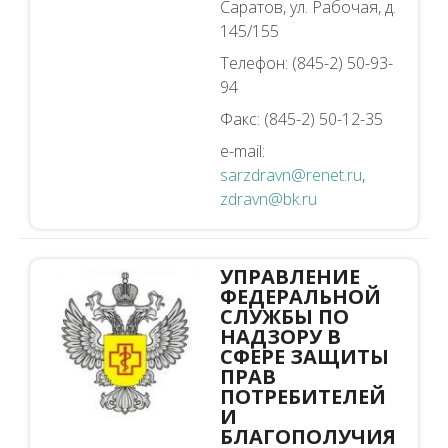
Саратов, ул. Рабочая, д.
145/155
Телефон: (845-2) 50-93-
94
Факс: (845-2) 50-12-35
e-mail:
sarzdravn@renet.ru
,
zdravn@bk.ru
УПРАВЛЕНИЕ
ФЕДЕРАЛЬНОЙ
СЛУЖБЫ ПО
НАДЗОРУ В
СФЕРЕ ЗАЩИТЫ
ПРАВ
ПОТРЕБИТЕЛЕЙ
И
БЛАГОПОЛУЧИЯ