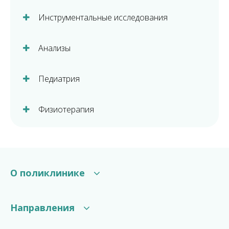
Инструментальные исследования
Анализы
Педиатрия
Физиотерапия
О поликлинике
Структура поликлиники
Направления
Галерея