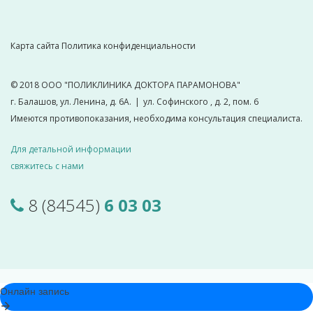
Карта сайта
Политика конфиденциальности
© 2018
ООО "ПОЛИКЛИНИКА ДОКТОРА ПАРАМОНОВА"
г. Балашов, ул. Ленина, д. 6А.
|
ул. Софинского , д. 2, пом. 6
Имеются противопоказания, необходима консультация специалиста.
Для детальной информации
свяжитесь с нами
8 (84545)
6 03 03