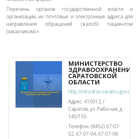
Перечень органов государственной власти и
организации, их почтовые и электронные адреса для
направления обращений (жалоб) пациентом
(заказчиком):»
МИНИСТЕРСТВО
ЗДРАВООХРАНЕНИЯ
САРАТОВСКОЙ
ОБЛАСТИ
http://minzdrav.saratov.gov.ru
Адрес: 410012, г.
Саратов, ул. Рабочая, д.
145/155
Телефон: (8452) 67-07-
02, 67-07-04, 67-07-08