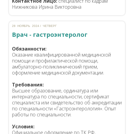
Контактное лицо:
специалист по кадрам
Нижникова Ирина Викторовна
28 НОЯБРЬ 2024 / ЧЕТВЕРГ
Врач - гастроэнтеролог
Обязанности:
Оказание квалифицированной медицинской
помощи и профилактической помощи,
амбулаторно-поликлинический прием,
оформление медицинской документации.
Требования:
Высшее образование, ординатура или
интернатура по специальности, сертификат
специалиста или свидетельство об аккредитации
по специальности «Гастроэнтерология». Опыт
работы по специальности.
Условия:
Официальное оформление по ТК РФ,