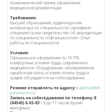
поликлинический прием, оформление
медицинской документации.
Требования:
Высшее образование, ординатура или
интернатура по специальности, сертификат
специалиста или свидетельство об аккредитации
по специальности «Офтальмология». Опыт
работы по специальности.
Условия:
Официальное оформление по ТК РФ,
комфортные условия труда, современное
медицинское оборудование, своевременная
заработная плата, условия оплаты труда и
график обсуждаются на собеседовании.
Резюме отправлять по адресу:
balashov@dr-
paramonov.ru
Запись на собеседование по телефону:
8
(84545) 6-03-03
с 8 до 17 часов (кроме
выходных)