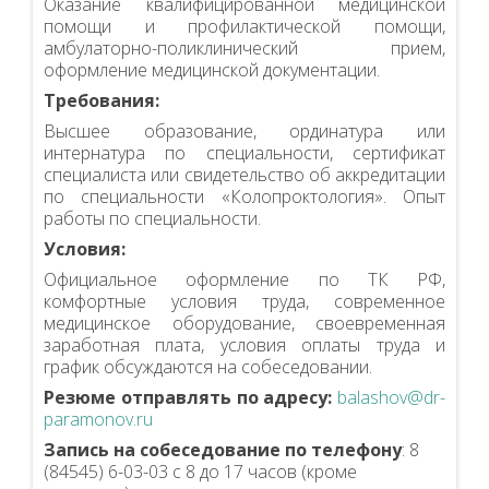
Оказание квалифицированной медицинской
помощи и профилактической помощи,
амбулаторно-поликлинический прием,
оформление медицинской документации.
Требования:
Высшее образование, ординатура или
интернатура по специальности, сертификат
специалиста или свидетельство об аккредитации
по специальности «Колопроктология». Опыт
работы по специальности.
Условия:
Официальное оформление по ТК РФ,
комфортные условия труда, современное
медицинское оборудование, своевременная
заработная плата, условия оплаты труда и
график обсуждаются на собеседовании.
Резюме отправлять по адресу:
balashov@dr-
paramonov.ru
Запись на собеседование по телефону
: 8
(84545) 6-03-03 с 8 до 17 часов (кроме