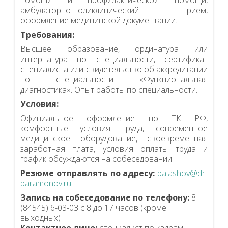
помощи и профилактической помощи,
амбулаторно-поликлинический прием,
оформление медицинской документации.
Требования:
Высшее образование, ординатура или
интернатура по специальности, сертификат
специалиста или свидетельство об аккредитации
по специальности «Функциональная
диагностика». Опыт работы по специальности.
Условия:
Официальное оформление по ТК РФ,
комфортные условия труда, современное
медицинское оборудование, своевременная
заработная плата, условия оплаты труда и
график обсуждаются на собеседовании.
Резюме отправлять по адресу:
balashov@dr-
paramonov.ru
Запись на собеседование по телефону:
8
(84545) 6-03-03 с 8 до 17 часов (кроме
выходных)