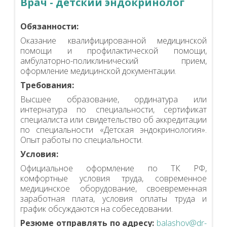
Врач - детский эндокринолог
Обязанности:
Оказание квалифицированной медицинской
помощи и профилактической помощи,
амбулаторно-поликлинический прием,
оформление медицинской документации.
Требования:
Высшее образование, ординатура или
интернатура по специальности, сертификат
специалиста или свидетельство об аккредитации
по специальности «Детская эндокринология».
Опыт работы по специальности.
Условия:
Официальное оформление по ТК РФ,
комфортные условия труда, современное
медицинское оборудование, своевременная
заработная плата, условия оплаты труда и
график обсуждаются на собеседовании.
Резюме отправлять по адресу:
balashov@dr-