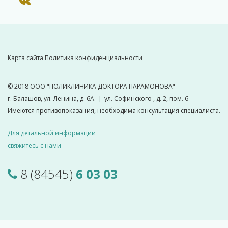
Карта сайта
Политика конфиденциальности
© 2018
ООО "ПОЛИКЛИНИКА ДОКТОРА ПАРАМОНОВА"
г. Балашов, ул. Ленина, д. 6А.
|
ул. Софинского , д. 2, пом. 6
Имеются противопоказания, необходима консультация специалиста.
Для детальной информации
свяжитесь с нами
8 (84545)
6 03 03