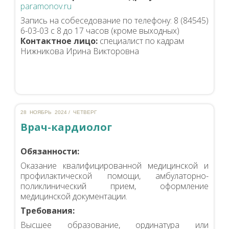
paramonov.ru
Запись на собеседование по телефону: 8 (84545)
6-03-03 с 8 до 17 часов (кроме выходных)
Контактное лицо:
специалист по кадрам
Нижникова Ирина Викторовна
28 НОЯБРЬ 2024 / ЧЕТВЕРГ
Врач-кардиолог
Обязанности:
Оказание квалифицированной медицинской и
профилактической помощи, амбулаторно-
поликлинический прием, оформление
медицинской документации.
Требования:
Высшее образование, ординатура или