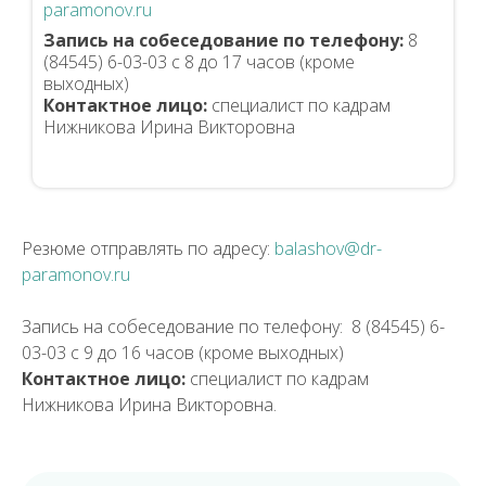
paramonov.ru
Запись на собеседование по телефону:
8
(84545) 6-03-03 с 8 до 17 часов (кроме
выходных)
Контактное лицо:
специалист по кадрам
Нижникова Ирина Викторовна
Резюме отправлять по адресу:
balashov@dr-
paramonov.ru
Запись на собеседование по телефону: 8 (84545) 6-
03-03 с 9 до 16 часов (кроме выходных)
Контактное лицо:
специалист по кадрам
Нижникова Ирина Викторовна.