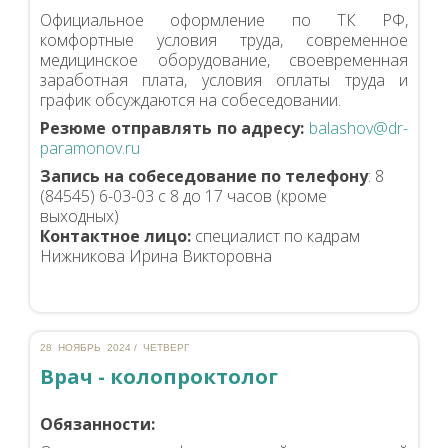
Официальное оформление по ТК РФ,
комфортные условия труда, современное
медицинское оборудование, своевременная
заработная плата, условия оплаты труда и
график обсуждаются на собеседовании.
Резюме отправлять по адресу:
balashov@dr-
paramonov.ru
Запись на собеседование по телефону
: 8
(84545) 6-03-03 с 8 до 17 часов (кроме
выходных)
Контактное лицо:
специалист по кадрам
Нижникова Ирина Викторовна
28 НОЯБРЬ 2024 / ЧЕТВЕРГ
Врач - колопроктолог
Обязанности: