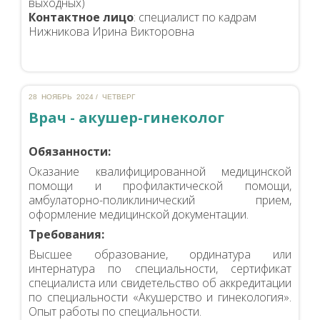
выходных)
Контактное лицо
: специалист по кадрам
Нижникова Ирина Викторовна
28 НОЯБРЬ 2024 / ЧЕТВЕРГ
Врач - акушер-гинеколог
Обязанности:
Оказание квалифицированной медицинской
помощи и профилактической помощи,
амбулаторно-поликлинический прием,
оформление медицинской документации.
Требования:
Высшее образование, ординатура или
интернатура по специальности, сертификат
специалиста или свидетельство об аккредитации
по специальности «Акушерство и гинекология».
Опыт работы по специальности.