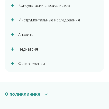
Консультации специалистов
Инструментальные исследования
Анализы
Педиатрия
Физиотерапия
О поликлинике
Структура поликлиники