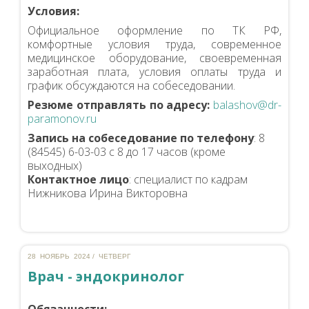
Условия:
Официальное оформление по ТК РФ,
комфортные условия труда, современное
медицинское оборудование, своевременная
заработная плата, условия оплаты труда и
график обсуждаются на собеседовании.
Резюме отправлять по адресу:
balashov@dr-
paramonov.ru
Запись на собеседование по телефону
: 8
(84545) 6-03-03 с 8 до 17 часов (кроме
выходных)
Контактное лицо
: специалист по кадрам
Нижникова Ирина Викторовна
28 НОЯБРЬ 2024 / ЧЕТВЕРГ
Врач - эндокринолог