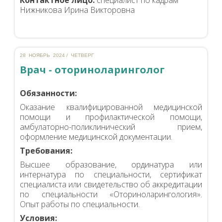
Контактное лицо:
специалист по кадрам
Нижникова Ирина Викторовна
28 НОЯБРЬ 2024 / ЧЕТВЕРГ
Врач - оториноларинголог
Об
язанности:
Оказание квалифицированной медицинской
помощи и профилактической помощи,
амбулаторно-поликлинический прием,
оформление медицинской документации.
Требования:
Высшее образование, ординатура или
интернатура по специальности, сертификат
специалиста или свидетельство об аккредитации
по специальности «Оториноларингология».
Опыт работы по специальности.
Условия: