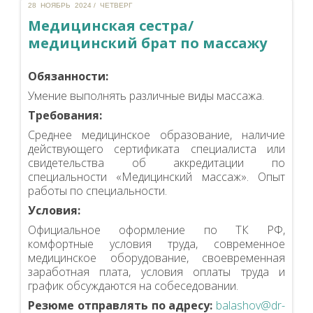
28 НОЯБРЬ 2024 / ЧЕТВЕРГ
Медицинская сестра/
медицинский брат по массажу
Обязанности:
Умение выполнять различные виды массажа.
Требования:
Среднее медицинское образование, наличие
действующего сертификата специалиста или
свидетельства об аккредитации по
специальности «Медицинский массаж». Опыт
работы по специальности.
Условия:
Официальное оформление по ТК РФ,
комфортные условия труда, современное
медицинское оборудование, своевременная
заработная плата, условия оплаты труда и
график обсуждаются на собеседовании.
Резюме отправлять по адресу:
balashov@dr-