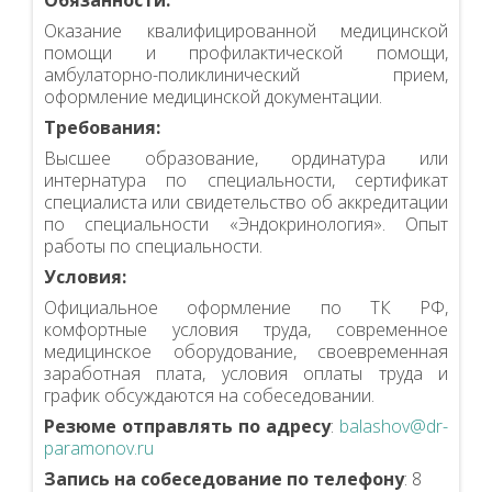
Обязанности:
Оказание квалифицированной медицинской
помощи и профилактической помощи,
амбулаторно-поликлинический прием,
оформление медицинской документации.
Требования:
Высшее образование, ординатура или
интернатура по специальности, сертификат
специалиста или свидетельство об аккредитации
по специальности «Эндокринология». Опыт
работы по специальности.
Условия:
Официальное оформление по ТК РФ,
комфортные условия труда, современное
медицинское оборудование, своевременная
заработная плата, условия оплаты труда и
график обсуждаются на собеседовании.
Резюме отправлять по адресу
:
balashov@dr-
paramonov.ru
Запись на собеседование по телефону
: 8