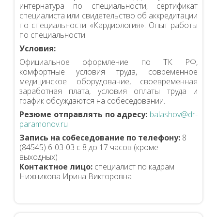
интернатура по специальности, сертификат
специалиста или свидетельство об аккредитации
по специальности «Кардиология». Опыт работы
по специальности.
Условия:
Официальное оформление по ТК РФ,
комфортные условия труда, современное
медицинское оборудование, своевременная
заработная плата, условия оплаты труда и
график обсуждаются на собеседовании.
Резюме отправлять по адресу:
balashov@dr-
paramonov.ru
Запись на собеседование по телефону:
8
(84545) 6-03-03 с 8 до 17 часов (кроме
выходных)
Контактное лицо:
специалист по кадрам
Нижникова Ирина Викторовна