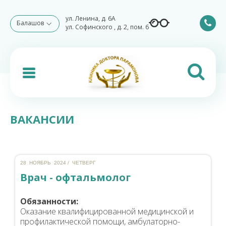
ул. Ленина, д. 6А
Балашов
ул. Софинского , д. 2, пом. 6
ВАКАНСИИ
28 НОЯБРЬ 2024 / ЧЕТВЕРГ
Врач - офтальмолог
Обязанности:
Оказание квалифицированной медицинской и
профилактической помощи, амбулаторно-