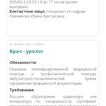
(84545) 6-03-03 с 8 до 17 часов (кроме
выходных)
Контактное лицо:
специалист по кадрам
Нижникова Ирина Викторовна
28 НОЯБРЬ 2024 / ЧЕТВЕРГ
Врач - уролог
Обязанности:
Оказание квалифицированной медицинской
помощи и профилактической помощи,
амбулаторно-поликлинический прием,
оформление медицинской документации.
Требования:
Высшее образование, ординатура или
интернатура по специальности, сертификат