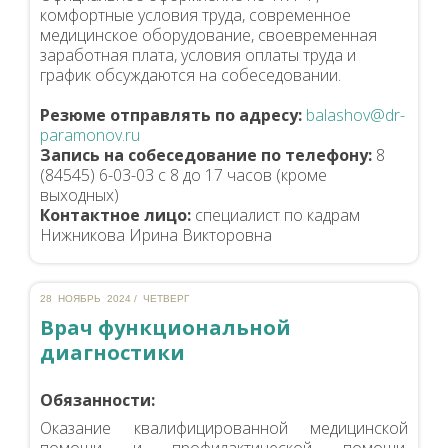
комфортные условия труда, современное
медицинское оборудование, своевременная
заработная плата, условия оплаты труда и
график обсуждаются на собеседовании.
Резюме отправлять по адресу:
balashov@dr-
paramonov.ru
Запись на собеседование по телефону:
8
(84545) 6-03-03 с 8 до 17 часов (кроме
выходных)
Контактное лицо:
специалист по кадрам
Нижникова Ирина Викторовна
28 НОЯБРЬ 2024 / ЧЕТВЕРГ
Врач функциональной
диагностики
Обязанности:
Оказание квалифицированной медицинской