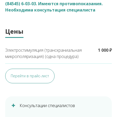
(84545) 6-03-03
. Имеются противопоказания.
Необходима консультация специалиста
Цены
Электростимуляция (транскраниальная
1 000 ₽
микрополяризация) (одна процедура)
Перейти в прайс-лист
Консультации специалистов