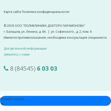
Карта сайта
Политика конфиденциальности
© 2018
ООО "ПОЛИКЛИНИКА ДОКТОРА ПАРАМОНОВА"
г. Балашов, ул. Ленина, д. 6А.
|
ул. Софинского , д. 2, пом. 6
Имеются противопоказания, необходима консультация специалиста.
Для детальной информации
свяжитесь с нами
8 (84545)
6 03 03