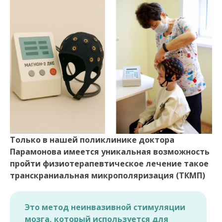
Только в нашей поликлинике доктора
Парамонова имеется уникальная возможность
пройти физиотерапевтическое лечение такое
транскраниальная микрополяризация (ТКМП)
Это метод неинвазивной стимуляции
мозга, который используется для