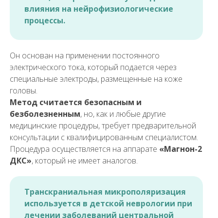
влияния на нейрофизиологические
процессы.
Он основан на применении постоянного
электрического тока, который подается через
специальные электроды, размещенные на коже
головы.
Метод считается безопасным и
безболезненным
, но, как и любые другие
медицинские процедуры, требует предварительной
консультации с квалифицированным специалистом.
Процедура осуществляется на аппарате
«Магнон-2
ДКС»
, который не имеет аналогов.
Транскраниальная микрополяризация
используется
в детской неврологии при
лечении заболеваний центральной