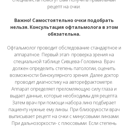
рецепт на очки.
Важно! Самостоятельно очки подобрать
нельзя. Консультация офтальмолога в этом
обязательна.
Офтальмолог проводит обследование стандартное и
аппаратное. Первый этап- проверка зрения на
специальной таблице Сивцева-Головина. Врач
должен определить степень патологии, оценить
возможности бинокулярного зрения. Далее доктор
проводит диагностику на авторефрактометре.
Аппарат определяет преломляющую силу глаза и
выдает данные, которые необходимы для рецепта.
Затем врач при помощи набора линз подбирает
пациенту нужные ему линзы. При близорукости врач
выписывает рецепт на очки с минусовыми линзами.
При дальнозоркости- с плюсовыми. Если степень