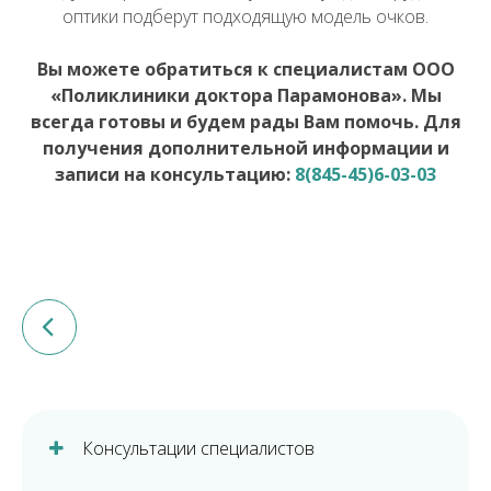
оптики подберут подходящую модель очков.
Вы можете обратиться к специалистам ООО
«Поликлиники доктора Парамонова». Мы
всегда готовы и будем рады Вам помочь. Для
получения дополнительной информации и
записи на консультацию:
8(845-45)6-03-03
Консультации специалистов