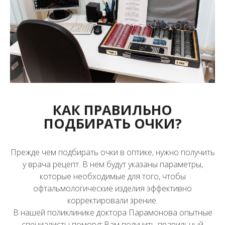
КАК ПРАВИЛЬНО
ПОДБИРАТЬ ОЧКИ?
Прежде чем подбирать очки в оптике, нужно получить
у врача рецепт. В нем будут указаны параметры,
которые необходимые для того, чтобы
офтальмологические изделия эффективно
корректировали зрение.
В нашей поликлинике доктора Парамонова опытные
специалисты помогут Вам получить правильный