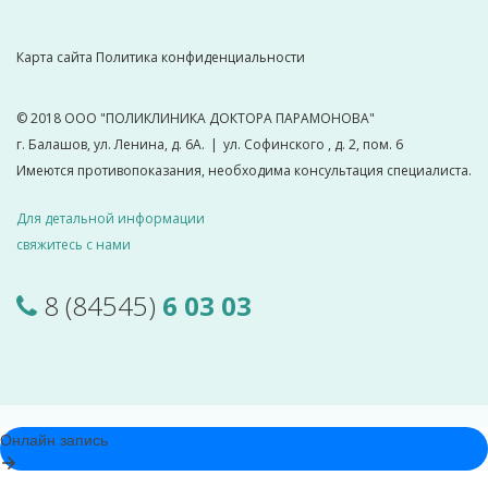
Карта сайта
Политика конфиденциальности
© 2018
ООО "ПОЛИКЛИНИКА ДОКТОРА ПАРАМОНОВА"
г. Балашов, ул. Ленина, д. 6А.
|
ул. Софинского , д. 2, пом. 6
Имеются противопоказания, необходима консультация специалиста.
Для детальной информации
свяжитесь с нами
8 (84545)
6 03 03